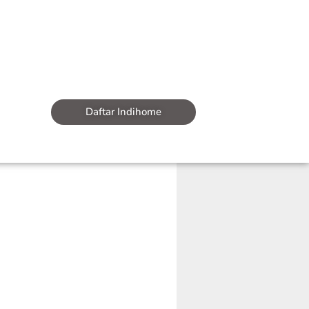
Daftar Indihome