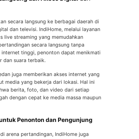
an secara langsung ke berbagai daerah di
ital dan televisi. IndiHome, melalui layanan
tas live streaming yang memudahkan
ertandingan secara langsung tanpa
internet tinggi, penonton dapat menikmati
 dan suara terbaik.
dan juga memberikan akses internet yang
ut media yang bekerja dari lokasi. Hal ini
a berita, foto, dan video dari setiap
ggah dengan cepat ke media massa maupun
 untuk Penonton dan Pengunjung
di arena pertandingan, IndiHome juga