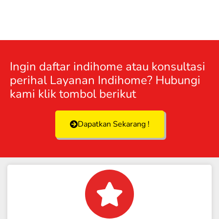
Ingin daftar indihome atau konsultasi
perihal Layanan Indihome? Hubungi
kami klik tombol berikut
Dapatkan Sekarang !