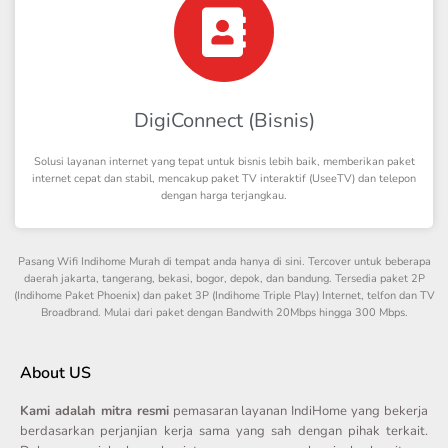
DigiConnect (Bisnis)
Solusi layanan internet yang tepat untuk bisnis lebih baik, memberikan paket
internet cepat dan stabil, mencakup paket TV interaktif (UseeTV) dan telepon
dengan harga terjangkau.
Pasang Wifi Indihome Murah di tempat anda hanya di sini. Tercover untuk beberapa
daerah jakarta, tangerang, bekasi, bogor, depok, dan bandung. Tersedia paket 2P
(Indihome Paket Phoenix) dan paket 3P (Indihome Triple Play) Internet, telfon dan TV
Broadbrand. Mulai dari paket dengan Bandwith 20Mbps hingga 300 Mbps.
About US
Kami adalah mitra resmi
pemasaran layanan IndiHome yang bekerja
berdasarkan perjanjian kerja sama yang sah dengan pihak terkait.