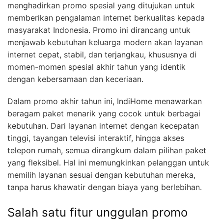
menghadirkan promo spesial yang ditujukan untuk
memberikan pengalaman internet berkualitas kepada
masyarakat Indonesia. Promo ini dirancang untuk
menjawab kebutuhan keluarga modern akan layanan
internet cepat, stabil, dan terjangkau, khususnya di
momen-momen spesial akhir tahun yang identik
dengan kebersamaan dan keceriaan.
Dalam promo akhir tahun ini, IndiHome menawarkan
beragam paket menarik yang cocok untuk berbagai
kebutuhan. Dari layanan internet dengan kecepatan
tinggi, tayangan televisi interaktif, hingga akses
telepon rumah, semua dirangkum dalam pilihan paket
yang fleksibel. Hal ini memungkinkan pelanggan untuk
memilih layanan sesuai dengan kebutuhan mereka,
tanpa harus khawatir dengan biaya yang berlebihan.
Salah satu fitur unggulan promo