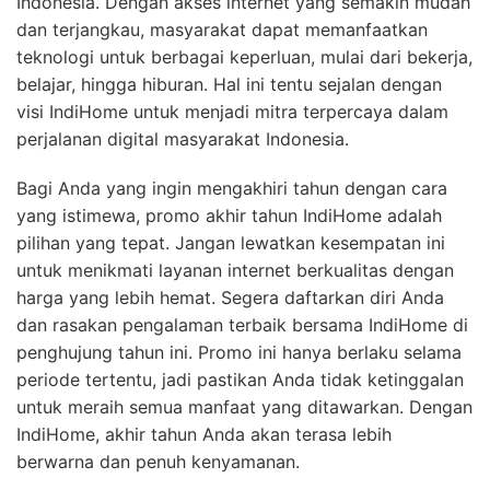
Indonesia. Dengan akses internet yang semakin mudah
dan terjangkau, masyarakat dapat memanfaatkan
teknologi untuk berbagai keperluan, mulai dari bekerja,
belajar, hingga hiburan. Hal ini tentu sejalan dengan
visi IndiHome untuk menjadi mitra terpercaya dalam
perjalanan digital masyarakat Indonesia.
Bagi Anda yang ingin mengakhiri tahun dengan cara
yang istimewa, promo akhir tahun IndiHome adalah
pilihan yang tepat. Jangan lewatkan kesempatan ini
untuk menikmati layanan internet berkualitas dengan
harga yang lebih hemat. Segera daftarkan diri Anda
dan rasakan pengalaman terbaik bersama IndiHome di
penghujung tahun ini. Promo ini hanya berlaku selama
periode tertentu, jadi pastikan Anda tidak ketinggalan
untuk meraih semua manfaat yang ditawarkan. Dengan
IndiHome, akhir tahun Anda akan terasa lebih
berwarna dan penuh kenyamanan.