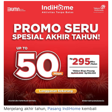
Menjelang akhir tahun,
Pasang IndiHome
kembali