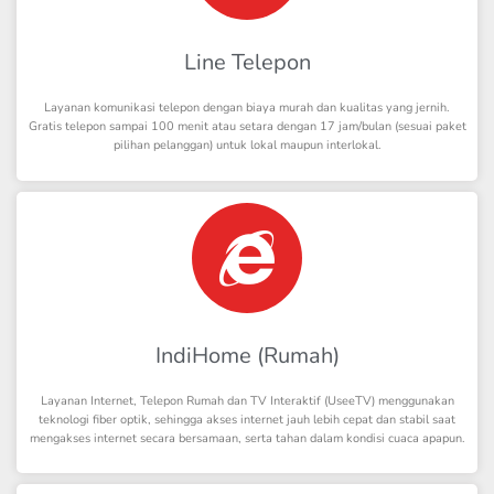
Line Telepon
Layanan komunikasi telepon dengan biaya murah dan kualitas yang jernih.
Gratis telepon sampai 100 menit atau setara dengan 17 jam/bulan (sesuai paket
pilihan pelanggan) untuk lokal maupun interlokal.
IndiHome (Rumah)
Layanan Internet, Telepon Rumah dan TV Interaktif (UseeTV) menggunakan
teknologi fiber optik, sehingga akses internet jauh lebih cepat dan stabil saat
mengakses internet secara bersamaan, serta tahan dalam kondisi cuaca apapun.