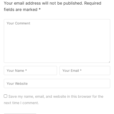
Your email address will not be published.
Required
fields are marked
*
Save my name, email, and website in this browser for the
next time I comment.