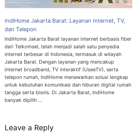
IndiHome Jakarta Barat: Layanan Internet, TV,
dan Telepon
IndiHome Jakarta Barat layanan internet berbasis fiber
dari Telkomsel, telah menjadi salah satu penyedia
internet terbesar di Indonesia, termasuk di wilayah
Jakarta Barat. Dengan layanan yang mencakup
internet broadband, TV interaktif (UseeTV), serta
telepon rumah, IndiHome menawarkan solusi lengkap
untuk kebutuhan komunikasi dan hiburan digital rumah
tangga serta bisnis. Di Jakarta Barat, IndiHome
banyak dipilih …
Leave a Reply