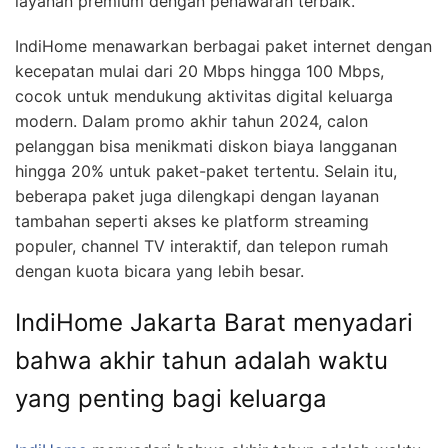
layanan premium dengan penawaran terbaik.
IndiHome menawarkan berbagai paket internet dengan
kecepatan mulai dari 20 Mbps hingga 100 Mbps,
cocok untuk mendukung aktivitas digital keluarga
modern. Dalam promo akhir tahun 2024, calon
pelanggan bisa menikmati diskon biaya langganan
hingga 20% untuk paket-paket tertentu. Selain itu,
beberapa paket juga dilengkapi dengan layanan
tambahan seperti akses ke platform streaming
populer, channel TV interaktif, dan telepon rumah
dengan kuota bicara yang lebih besar.
IndiHome Jakarta Barat menyadari
bahwa akhir tahun adalah waktu
yang penting bagi keluarga