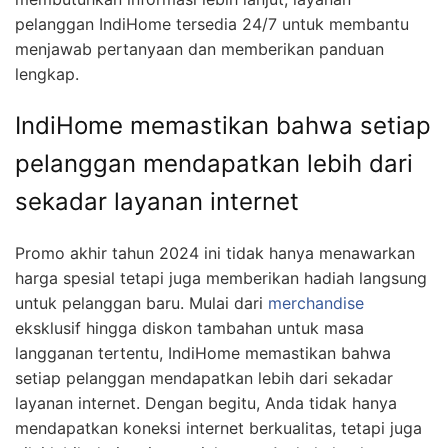
pelanggan IndiHome tersedia 24/7 untuk membantu
menjawab pertanyaan dan memberikan panduan
lengkap.
IndiHome memastikan bahwa setiap
pelanggan mendapatkan lebih dari
sekadar layanan internet
Promo akhir tahun 2024 ini tidak hanya menawarkan
harga spesial tetapi juga memberikan hadiah langsung
untuk pelanggan baru. Mulai dari
merchandise
eksklusif hingga diskon tambahan untuk masa
langganan tertentu, IndiHome memastikan bahwa
setiap pelanggan mendapatkan lebih dari sekadar
layanan internet. Dengan begitu, Anda tidak hanya
mendapatkan koneksi internet berkualitas, tetapi juga