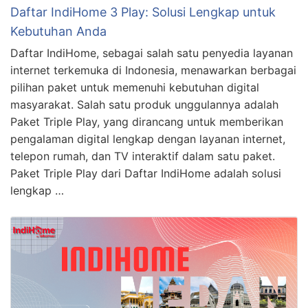
Daftar IndiHome 3 Play: Solusi Lengkap untuk
Kebutuhan Anda
Daftar IndiHome, sebagai salah satu penyedia layanan
internet terkemuka di Indonesia, menawarkan berbagai
pilihan paket untuk memenuhi kebutuhan digital
masyarakat. Salah satu produk unggulannya adalah
Paket Triple Play, yang dirancang untuk memberikan
pengalaman digital lengkap dengan layanan internet,
telepon rumah, dan TV interaktif dalam satu paket.
Paket Triple Play dari Daftar IndiHome adalah solusi
lengkap …